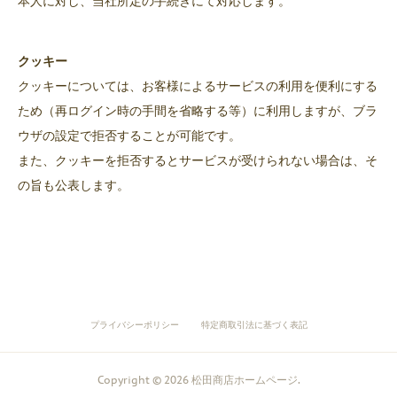
本人に対し、当社所定の手続きにて対応します。
クッキー
クッキーについては、お客様によるサービスの利用を便利にする
ため（再ログイン時の手間を省略する等）に利用しますが、ブラ
ウザの設定で拒否することが可能です。
また、クッキーを拒否するとサービスが受けられない場合は、そ
の旨も公表します。
プライバシーポリシー
特定商取引法に基づく表記
Copyright ©
2026
松田商店ホームページ
.