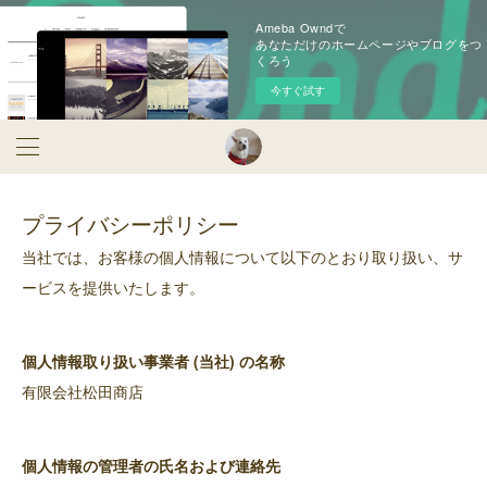
Ameba Owndで
あなただけのホームページやブログをつ
くろう
今すぐ試す
プライバシーポリシー
当社では、お客様の個人情報について以下のとおり取り扱い、サ
ービスを提供いたします。
個人情報取り扱い事業者 (当社) の名称
有限会社松田商店
個人情報の管理者の氏名および連絡先