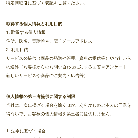
特定商取引に基づく表記をご覧ください。
取得する個人情報と利用目的
1. 取得する個人情報
住所、氏名、電話番号、電子メールアドレス
2. 利用目的
サービスの提供（商品の発送や管理、資料の提供等）や当社から
の連絡（お客様からのお問い合わせに対する回答やアンケート、
新しいサービスや商品のご案内・広告等）
個人情報の第三者提供に関する制限
当社は、次に掲げる場合を除くほか、あらかじめご本人の同意を
得ないで、お客様の個人情報を第三者に提供しません。
1. 法令に基づく場合