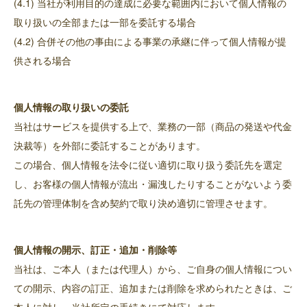
(4.1) 当社が利用目的の達成に必要な範囲内において個人情報の
取り扱いの全部または一部を委託する場合
(4.2) 合併その他の事由による事業の承継に伴って個人情報が提
供される場合
個人情報の取り扱いの委託
当社はサービスを提供する上で、業務の一部（商品の発送や代金
決裁等）を外部に委託することがあります。
この場合、個人情報を法令に従い適切に取り扱う委託先を選定
し、お客様の個人情報が流出・漏洩したりすることがないよう委
託先の管理体制を含め契約で取り決め適切に管理させます。
個人情報の開示、訂正・追加・削除等
当社は、ご本人（または代理人）から、ご自身の個人情報につい
ての開示、内容の訂正、追加または削除を求められたときは、ご