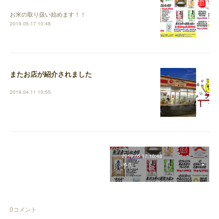
お米の取り扱い始めます！！
2019.05.17 10:48
またお店が紹介されました
2019.04.11 10:55
2019.05.17 10:48
予告
0
コメント